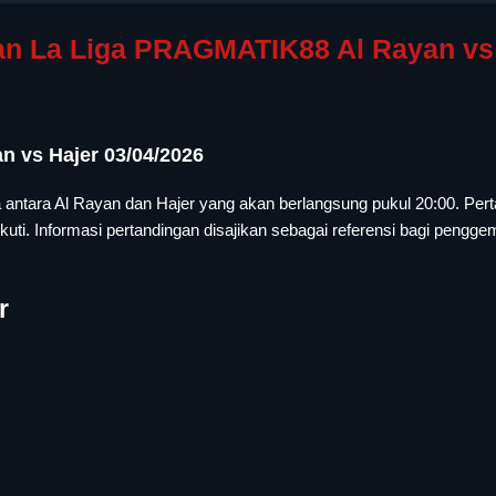
an La Liga PRAGMATIK88 Al Rayan vs H
 vs Hajer 03/04/2026
 antara Al Rayan dan Hajer yang akan berlangsung pukul 20:00. Pert
uti. Informasi pertandingan disajikan sebagai referensi bagi pengg
r