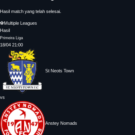
Hasil match yang telah selesai.
⚽
Multiple Leagues
Hasil
Primeira Liga
18/04 21:00
St Neots Town
vs
Anstey Nomads