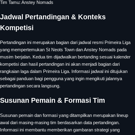
Tim Tamu: Anstey Nomads
Jadwal Pertandingan & Konteks
Kompetisi
Pertandingan ini merupakan bagian dari jadwal resmi Primeira Liga
yang mempertemukan St Neots Town dan Anstey Nomads pada
musim berjalan. Kedua tim dijadwalkan bertanding sesuai kalender
kompetisi dan hasil pertandingan ini akan menjadi bagian dari
rangkaian laga dalam Primeira Liga. Informasi jadwal ini ditujukan
sebagai panduan bagi pengguna yang ingin mengikuti jalannya
pertandingan secara langsung.
Susunan Pemain & Formasi Tim
Susunan pemain dan formasi yang ditampilkan merupakan lineup
awal dari masing-masing tim berdasarkan data pertandingan.
Informasi ini membantu memberikan gambaran strategi yang