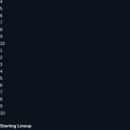
4
5
6
7
8
9
10
1
2
3
4
5
6
7
8
9
10
Starting Lineup