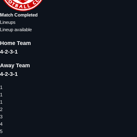
Match Completed
Lineups
Lineup available
Home Team
4-2-3-1
Away Team
4-2-3-1
1
1
1
2
3
4
5