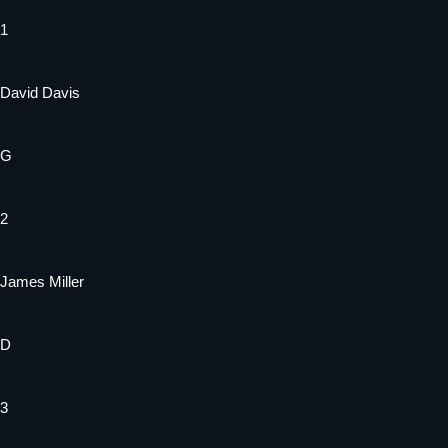
1
David Davis
G
2
James Miller
D
3