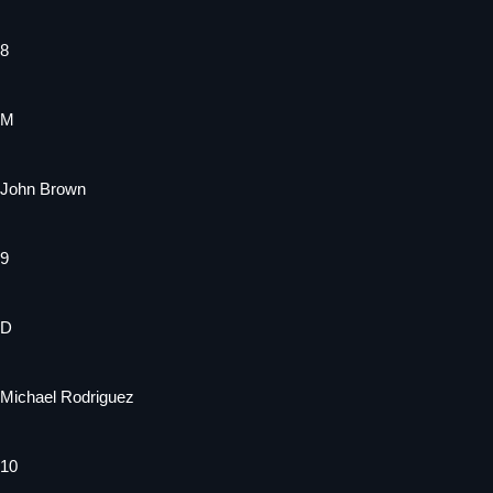
8
M
John Brown
9
D
Michael Rodriguez
10