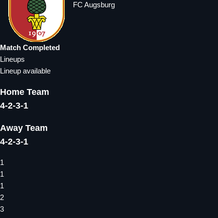
FC Augsburg
Match Completed
Lineups
Lineup available
Home Team
4-2-3-1
Away Team
4-2-3-1
1
1
1
2
3