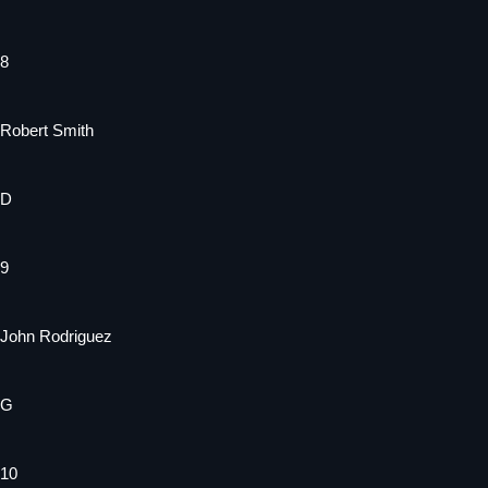
8
Robert Smith
D
9
John Rodriguez
G
10