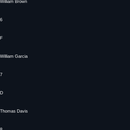
William Brown
6
F
William Garcia
7
D
Thomas Davis
8