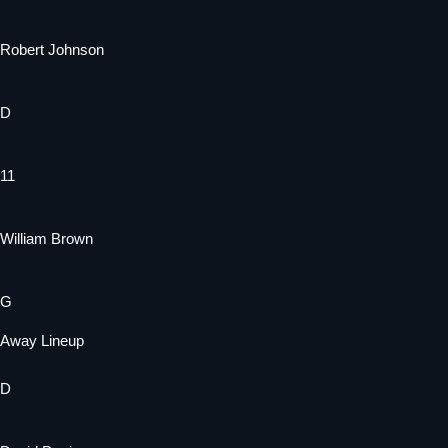
Robert Johnson
D
11
William Brown
G
Away Lineup
D