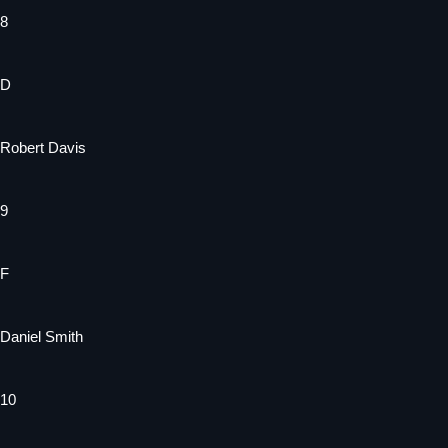
8
D
Robert Davis
9
F
Daniel Smith
10