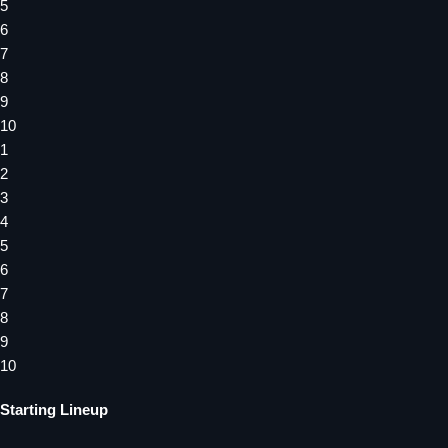
5
6
7
8
9
10
1
2
3
4
5
6
7
8
9
10
Starting Lineup