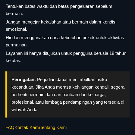
Tentukan batas waktu dan batas pengeluaran sebelum
bermain.
Jangan mengejar kekalahan atau bermain dalam kondisi
emosional.
Hindari menggunakan dana kebutuhan pokok untuk aktivitas
permainan.
Layanan ini hanya ditujukan untuk pengguna berusia 18 tahun
ke atas.
Peringatan:
Perjudian dapat menimbulkan risiko
kecanduan. Jika Anda merasa kehilangan kendali, segera
berhenti bermain dan cari bantuan dari keluarga,
profesional, atau lembaga pendampingan yang tersedia di
wilayah Anda.
FAQ
Kontak Kami
Tentang Kami