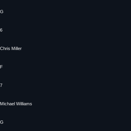
G
6
Chris Miller
F
7
Michael Williams
G