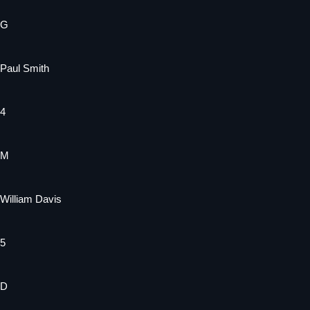
G
Paul Smith
4
M
William Davis
5
D