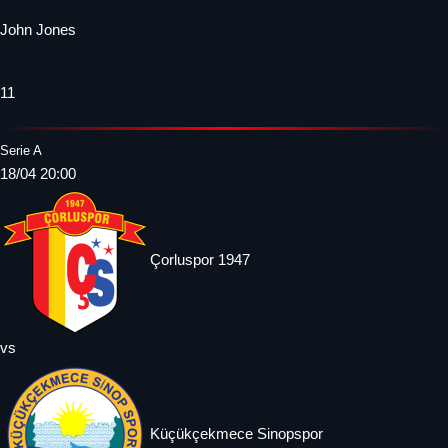
John Jones
11
Serie A
18/04 20:00
Çorluspor 1947
vs
Küçükçekmece Sinopspor