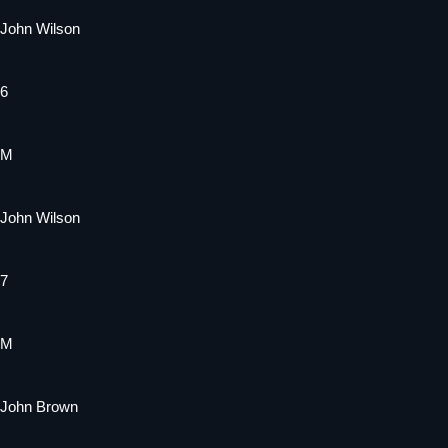
John Wilson
6
M
John Wilson
7
M
John Brown