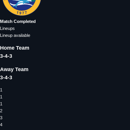
Match Completed
Lineups
Lineup available
Home Team
3-4-3
Away Team
3-4-3
1
1
1
2
3
4