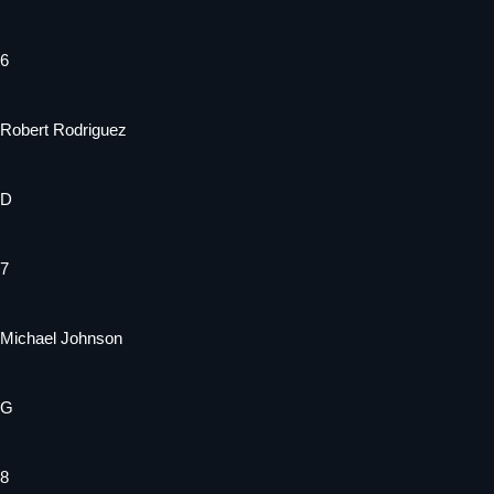
6
Robert Rodriguez
D
7
Michael Johnson
G
8