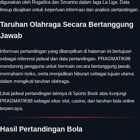
digunakan oleh Rogaška dan Šmartno dalam laga La Liga. Data
lineup disajikan untuk keperluan informasi dan analisis pertandingan.
Taruhan Olahraga Secara Bertanggung
Jawab
Informasi pertandingan yang ditampilkan di halaman ini bertujuan
sebagai referensi jadwal dan data pertandingan. PRAGMATIK88
mendorong pengguna untuk bermain secara bertanggung jawab,
memahami risiko, serta menjadikan hiburan sebagai tujuan utama
dalam mengikuti taruhan olahraga.
Lihat jadwal pertandingan lainnya di
Sports Book
atau kunjungi
PRAGMATIK88
sebagai situs slot, casino, dan taruhan bola online
terpercaya.
Hasil Pertandingan Bola