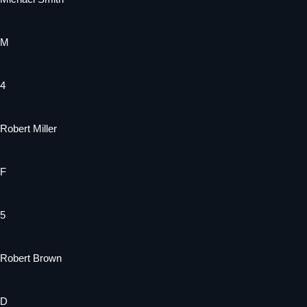
M
4
Robert Miller
F
5
Robert Brown
D