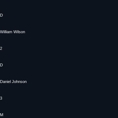
D
William Wilson
2
D
Daniel Johnson
3
M