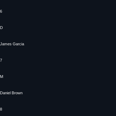
6
D
James Garcia
7
M
Daniel Brown
8