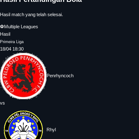
Hasil match yang telah selesai.
⚽
Multiple Leagues
Hasil
Primeira Liga
18/04 18:30
Penrhyncoch
vs
Rhyl