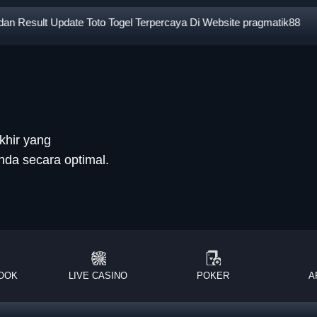
oto Togel Terpercaya Di Website pragmatik88
hir yang
da secara optimal.
OOK
LIVE CASINO
POKER
A