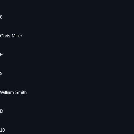
8
Chris Miller
F
9
William Smith
D
10