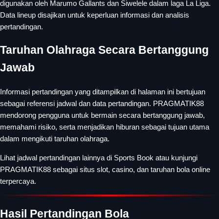
digunakan oleh Marumo Gallants dan Siwelele dalam laga La Liga.
Data lineup disajikan untuk keperluan informasi dan analisis
pertandingan.
Taruhan Olahraga Secara Bertanggung
Jawab
Informasi pertandingan yang ditampilkan di halaman ini bertujuan
sebagai referensi jadwal dan data pertandingan. PRAGMATIK88
mendorong pengguna untuk bermain secara bertanggung jawab,
memahami risiko, serta menjadikan hiburan sebagai tujuan utama
dalam mengikuti taruhan olahraga.
Lihat jadwal pertandingan lainnya di
Sports Book
atau kunjungi
PRAGMATIK88
sebagai situs slot, casino, dan taruhan bola online
terpercaya.
Hasil Pertandingan Bola