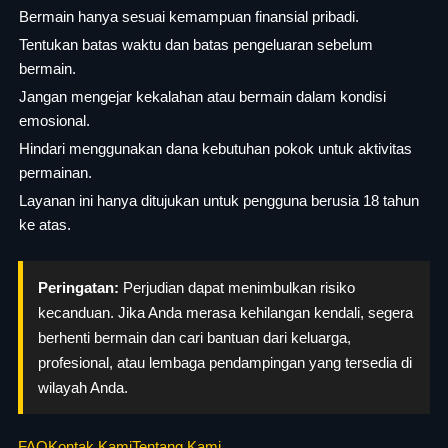
Bermain hanya sesuai kemampuan finansial pribadi.
Tentukan batas waktu dan batas pengeluaran sebelum
bermain.
Jangan mengejar kekalahan atau bermain dalam kondisi
emosional.
Hindari menggunakan dana kebutuhan pokok untuk aktivitas
permainan.
Layanan ini hanya ditujukan untuk pengguna berusia 18 tahun
ke atas.
Peringatan:
Perjudian dapat menimbulkan risiko
kecanduan. Jika Anda merasa kehilangan kendali, segera
berhenti bermain dan cari bantuan dari keluarga,
profesional, atau lembaga pendampingan yang tersedia di
wilayah Anda.
FAQ
Kontak Kami
Tentang Kami