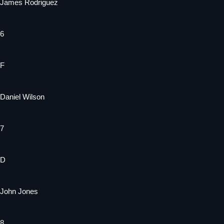
James Rodriguez
6
F
Daniel Wilson
7
D
John Jones
8