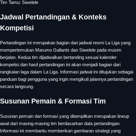
Tim Tamu: Siwelele
Jadwal Pertandingan & Konteks
Kompetisi
Pertandingan ini merupakan bagian dari jadwal resmi La Liga yang
mempertemukan Marumo Gallants dan Siwelele pada musim
berjalan. Kedua tim dijadwalkan bertanding sesuai kalender
kompetisi dan hasil pertandingan ini akan menjadi bagian dari
rangkaian laga dalam La Liga. Informasi jadwal ini ditujukan sebagai
panduan bagi pengguna yang ingin mengikuti jalannya pertandingan
secara langsung.
Susunan Pemain & Formasi Tim
Susunan pemain dan formasi yang ditampilkan merupakan lineup
awal dari masing-masing tim berdasarkan data pertandingan.
Informasi ini membantu memberikan gambaran strategi yang