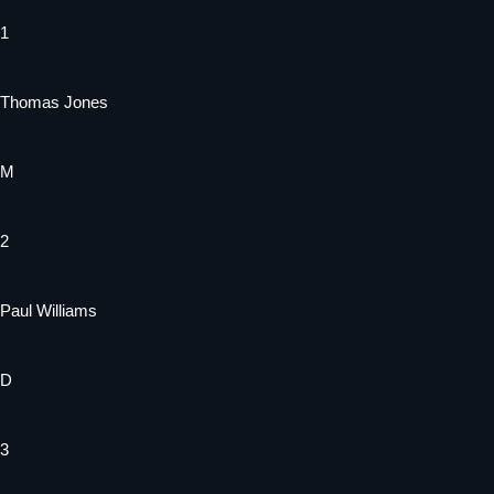
1
Thomas Jones
M
2
Paul Williams
D
3