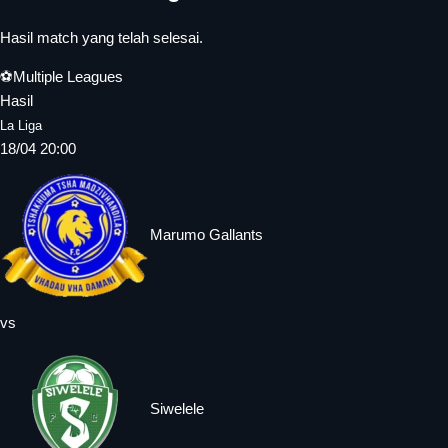
Hasil match yang telah selesai.
⚽
Multiple Leagues
Hasil
La Liga
18/04 20:00
Marumo Gallants
vs
Siwelele