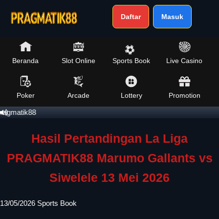
Daftar
Masuk
Beranda
Slot Online
Sports Book
Live Casino
Poker
Arcade
Lottery
Promotion
atik88
Hasil Pertandingan La Liga
PRAGMATIK88 Marumo Gallants vs
Siwelele 13 Mei 2026
13/05/2026
Sports Book