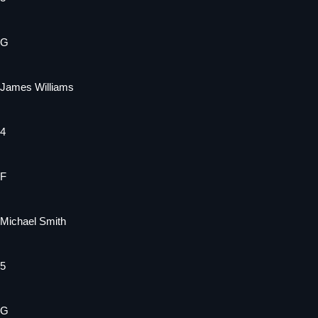
G
James Williams
4
F
Michael Smith
5
G