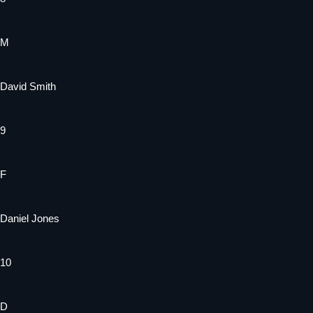
M
David Smith
9
F
Daniel Jones
10
D