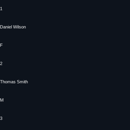
1
Daniel Wilson
F
2
Thomas Smith
M
3