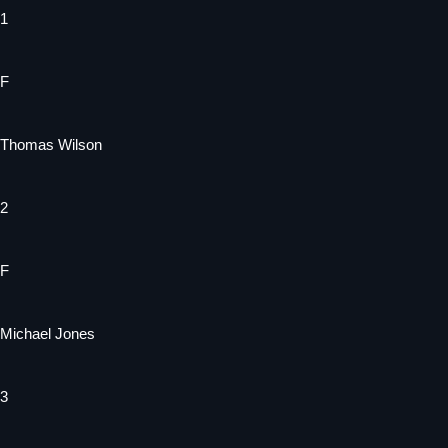
1
F
Thomas Wilson
2
F
Michael Jones
3