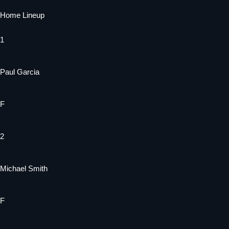
Home Lineup
1
Paul Garcia
F
2
Michael Smith
F