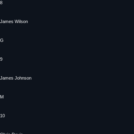
8
James Wilson
G
9
James Johnson
M
10