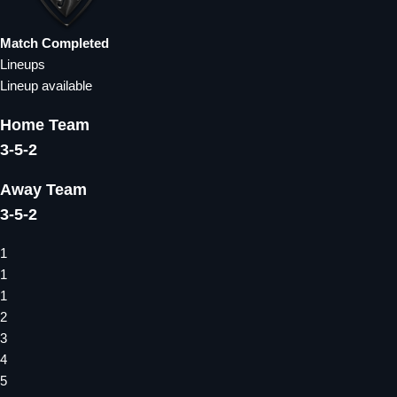
Match Completed
Lineups
Lineup available
Home Team
3-5-2
Away Team
3-5-2
1
1
1
2
3
4
5