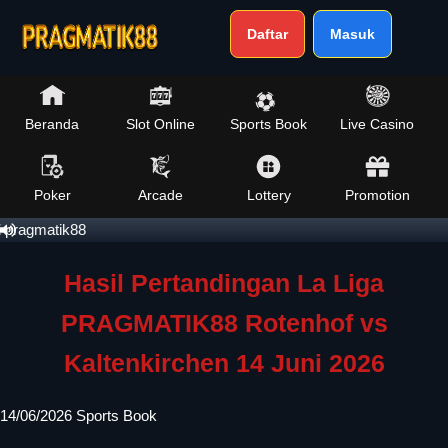
Daftar
Masuk
Beranda
Slot Online
Sports Book
Live Casino
Poker
Arcade
Lottery
Promotion
matik88
Hasil Pertandingan La Liga
PRAGMATIK88 Rotenhof vs
Kaltenkirchen 14 Juni 2026
14/06/2026
Sports Book