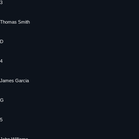
3
Thomas Smith
D
4
James Garcia
G
5