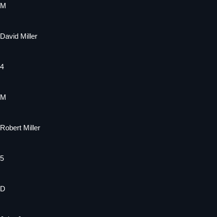
M
David Miller
4
M
Robert Miller
5
D