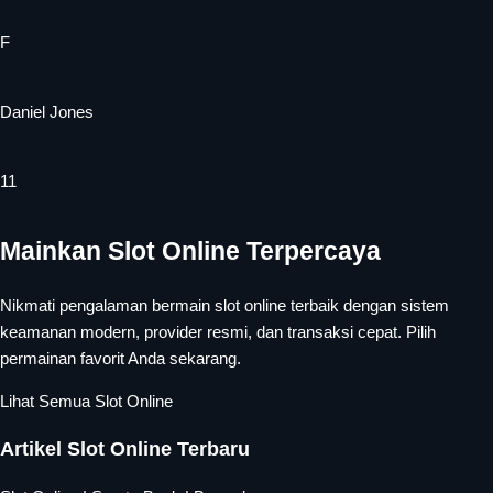
F
Daniel Jones
11
Mainkan Slot Online Terpercaya
Nikmati pengalaman bermain slot online terbaik dengan sistem
keamanan modern, provider resmi, dan transaksi cepat. Pilih
permainan favorit Anda sekarang.
Lihat Semua Slot Online
Artikel Slot Online Terbaru