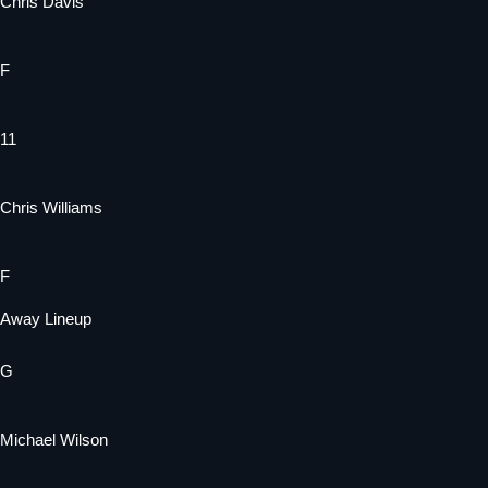
Chris Davis
F
11
Chris Williams
F
Away Lineup
G
Michael Wilson