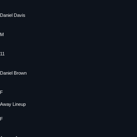
Daniel Davis
M
11
Daniel Brown
F
Away Lineup
F