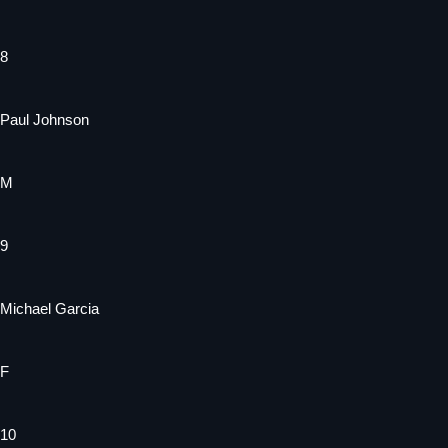
8
Paul Johnson
M
9
Michael Garcia
F
10