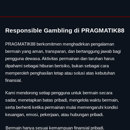
Responsible Gambling di PRAGMATIK88
PRAGMATIK88 berkomitmen menghadirkan pengalaman
bermain yang aman, transparan, dan bertanggung jawab bagi
pengguna dewasa. Aktivitas permainan dan taruhan harus
dipahami sebagai hiburan berisiko, bukan sebagai cara
memperoleh penghasilan tetap atau solusi atas kebutuhan
finansial.
Kami mendorong setiap pengguna untuk bermain secara
sadar, menetapkan batas pribadi, mengelola waktu bermain,
serta berhenti ketika permainan mulai memengaruhi kondisi
keuangan, emosi, pekerjaan, atau hubungan pribadi.
Bermain hanya sesuai kemampuan finansial pribadi.