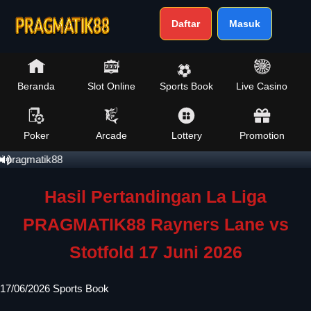
Daftar
Masuk
Beranda
Slot Online
Sports Book
Live Casino
Poker
Arcade
Lottery
Promotion
gmatik88
Hasil Pertandingan La Liga
PRAGMATIK88 Rayners Lane vs
Stotfold 17 Juni 2026
17/06/2026
Sports Book