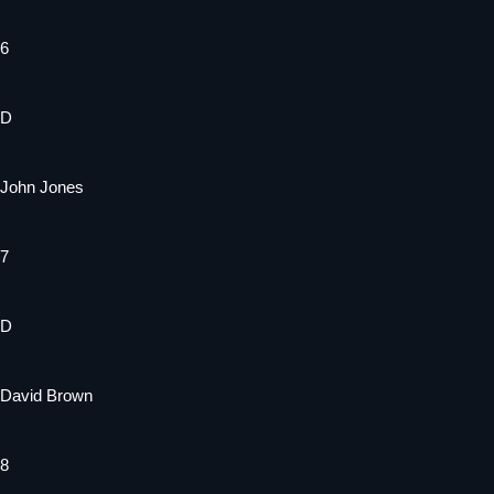
6
D
John Jones
7
D
David Brown
8