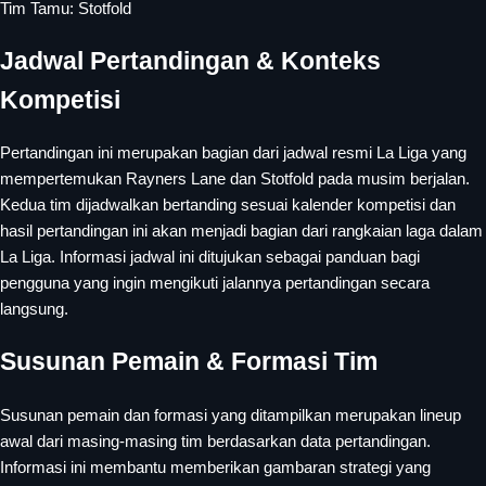
Tim Tamu: Stotfold
Jadwal Pertandingan & Konteks
Kompetisi
Pertandingan ini merupakan bagian dari jadwal resmi La Liga yang
mempertemukan Rayners Lane dan Stotfold pada musim berjalan.
Kedua tim dijadwalkan bertanding sesuai kalender kompetisi dan
hasil pertandingan ini akan menjadi bagian dari rangkaian laga dalam
La Liga. Informasi jadwal ini ditujukan sebagai panduan bagi
pengguna yang ingin mengikuti jalannya pertandingan secara
langsung.
Susunan Pemain & Formasi Tim
Susunan pemain dan formasi yang ditampilkan merupakan lineup
awal dari masing-masing tim berdasarkan data pertandingan.
Informasi ini membantu memberikan gambaran strategi yang