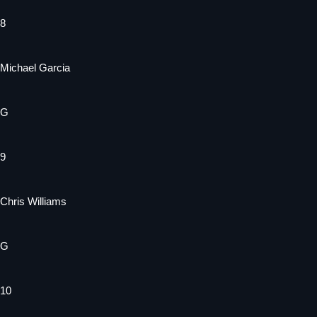
8
Michael Garcia
G
9
Chris Williams
G
10