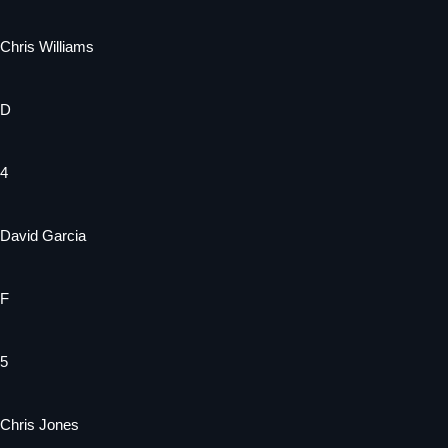
Chris Williams
D
4
David Garcia
F
5
Chris Jones