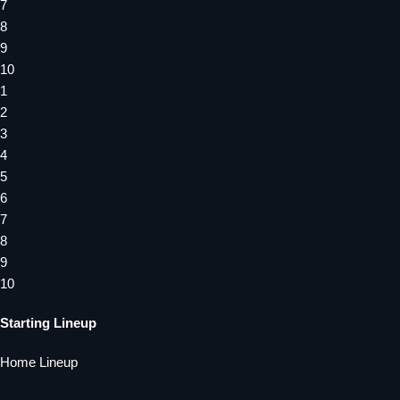
7
8
9
10
1
2
3
4
5
6
7
8
9
10
Starting Lineup
Home Lineup