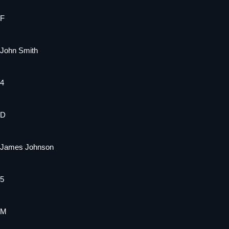
F
John Smith
4
D
James Johnson
5
M