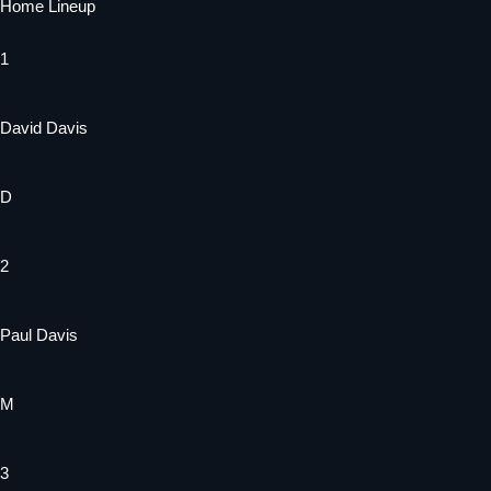
Home Lineup
1
David Davis
D
2
Paul Davis
M
3