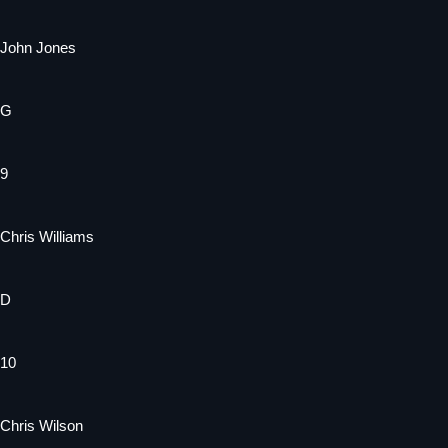
John Jones
G
9
Chris Williams
D
10
Chris Wilson