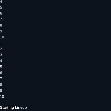
4
5
6
7
8
9
10
1
2
3
4
5
6
7
8
9
10
Starting Lineup