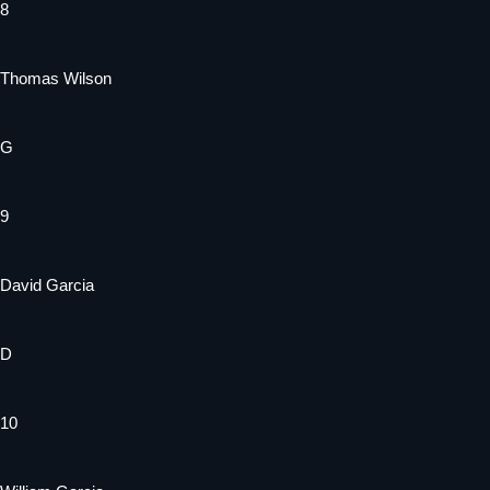
8
Thomas Wilson
G
9
David Garcia
D
10