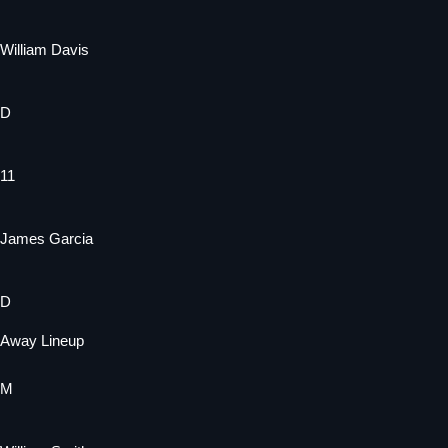
William Davis
D
11
James Garcia
D
Away Lineup
M