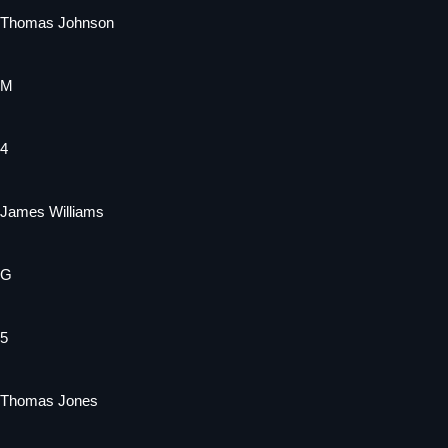
Thomas Johnson
M
4
James Williams
G
5
Thomas Jones