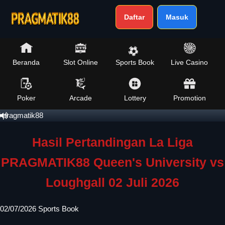
Daftar
Masuk
Beranda
Slot Online
Sports Book
Live Casino
Poker
Arcade
Lottery
Promotion
matik88
Hasil Pertandingan La Liga
PRAGMATIK88 Queen's University vs
Loughgall 02 Juli 2026
02/07/2026
Sports Book