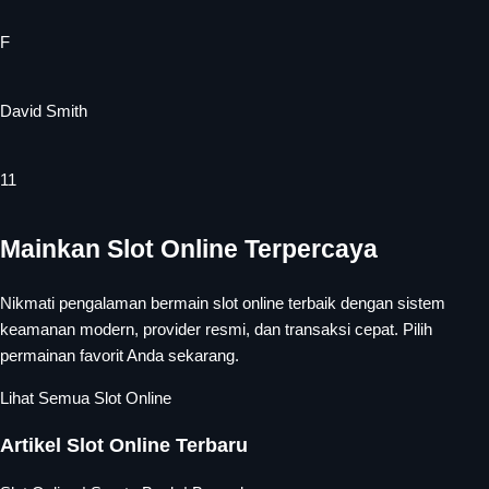
F
David Smith
11
Mainkan Slot Online Terpercaya
Nikmati pengalaman bermain slot online terbaik dengan sistem
keamanan modern, provider resmi, dan transaksi cepat. Pilih
permainan favorit Anda sekarang.
Lihat Semua Slot Online
Artikel Slot Online Terbaru