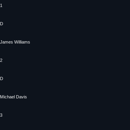
1
D
James Williams
2
D
Michael Davis
3