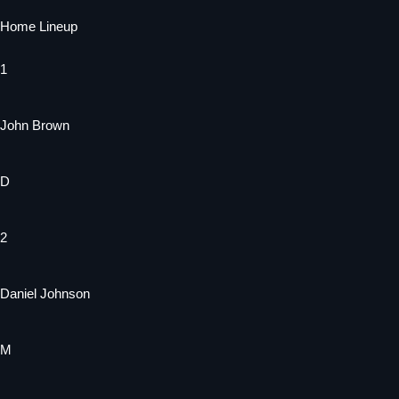
Home Lineup
1
John Brown
D
2
Daniel Johnson
M