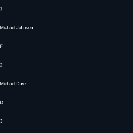
1
Michael Johnson
F
2
Michael Davis
D
3