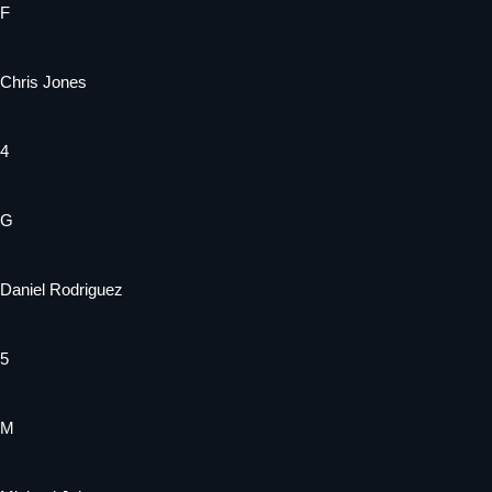
F
Chris Jones
4
G
Daniel Rodriguez
5
M