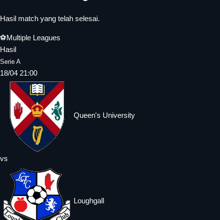
Hasil match yang telah selesai.
⚽
Multiple Leagues
Hasil
Serie A
18/04 21:00
Queen's University
vs
Loughgall