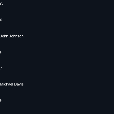
G
6
John Johnson
F
7
Michael Davis
F