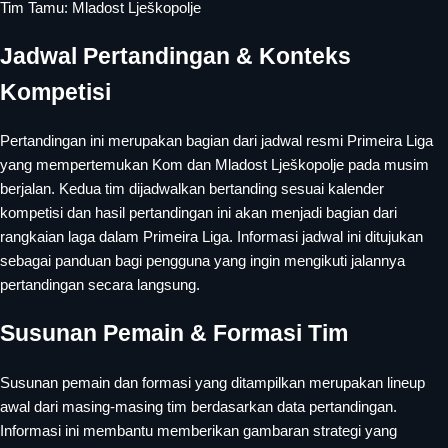
Tim Tamu: Mladost Lješkopolje
Jadwal Pertandingan & Konteks
Kompetisi
Pertandingan ini merupakan bagian dari jadwal resmi Primeira Liga
yang mempertemukan Kom dan Mladost Lješkopolje pada musim
berjalan. Kedua tim dijadwalkan bertanding sesuai kalender
kompetisi dan hasil pertandingan ini akan menjadi bagian dari
rangkaian laga dalam Primeira Liga. Informasi jadwal ini ditujukan
sebagai panduan bagi pengguna yang ingin mengikuti jalannya
pertandingan secara langsung.
Susunan Pemain & Formasi Tim
Susunan pemain dan formasi yang ditampilkan merupakan lineup
awal dari masing-masing tim berdasarkan data pertandingan.
Informasi ini membantu memberikan gambaran strategi yang