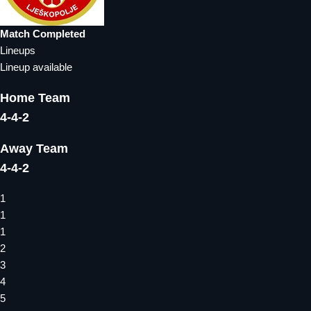
Match Completed
Lineups
Lineup available
Home Team
4-4-2
Away Team
4-4-2
1
1
1
2
3
4
5