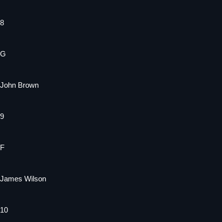
8
G
John Brown
9
F
James Wilson
10