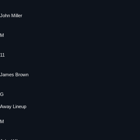
John Miller
M
11
James Brown
G
Away Lineup
M