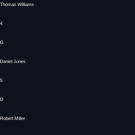
Thomas Williams
4
G
Daniel Jones
5
D
Robert Miller