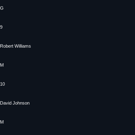
G
9
Robert Williams
M
10
David Johnson
M