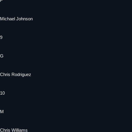
F
Michael Johnson
9
G
Chris Rodriguez
10
M
Chris Williams