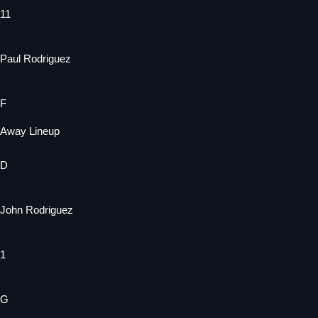
11
Paul Rodriguez
F
Away Lineup
D
John Rodriguez
1
G