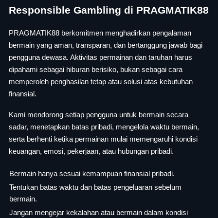
Responsible Gambling di PRAGMATIK88
PRAGMATIK88 berkomitmen menghadirkan pengalaman
bermain yang aman, transparan, dan bertanggung jawab bagi
pengguna dewasa. Aktivitas permainan dan taruhan harus
dipahami sebagai hiburan berisiko, bukan sebagai cara
memperoleh penghasilan tetap atau solusi atas kebutuhan
finansial.
Kami mendorong setiap pengguna untuk bermain secara
sadar, menetapkan batas pribadi, mengelola waktu bermain,
serta berhenti ketika permainan mulai memengaruhi kondisi
keuangan, emosi, pekerjaan, atau hubungan pribadi.
Bermain hanya sesuai kemampuan finansial pribadi.
Tentukan batas waktu dan batas pengeluaran sebelum
bermain.
Jangan mengejar kekalahan atau bermain dalam kondisi