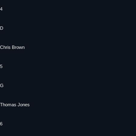
4
D
Chris Brown
5
G
Thomas Jones
6