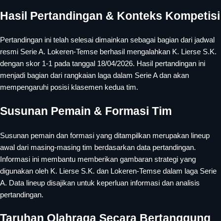
Hasil Pertandingan & Konteks Kompetisi
Pertandingan ini telah selesai dimainkan sebagai bagian dari jadwal
resmi Serie A. Lokeren-Temse berhasil mengalahkan K. Lierse S.K.
dengan skor 1-1 pada tanggal 18/04/2026. Hasil pertandingan ini
menjadi bagian dari rangkaian laga dalam Serie A dan akan
mempengaruhi posisi klasemen kedua tim.
Susunan Pemain & Formasi Tim
Susunan pemain dan formasi yang ditampilkan merupakan lineup
awal dari masing-masing tim berdasarkan data pertandingan.
Informasi ini membantu memberikan gambaran strategi yang
digunakan oleh K. Lierse S.K. dan Lokeren-Temse dalam laga Serie
A. Data lineup disajikan untuk keperluan informasi dan analisis
pertandingan.
Taruhan Olahraga Secara Bertanggung