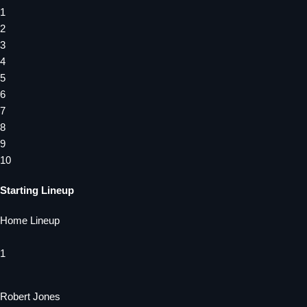
1
2
3
4
5
6
7
8
9
10
Starting Lineup
Home Lineup
1
Robert Jones