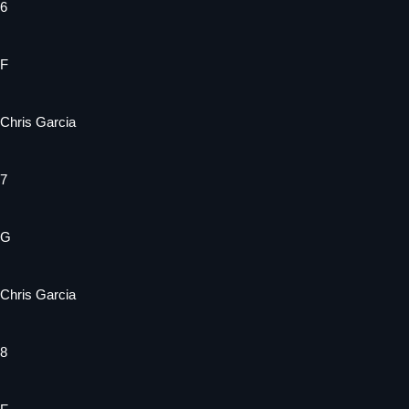
6
F
Chris Garcia
7
G
Chris Garcia
8