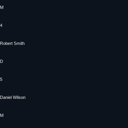
M
4
Robert Smith
D
5
Daniel Wilson
M