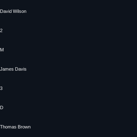
David Wilson
2
M
James Davis
3
D
Thomas Brown