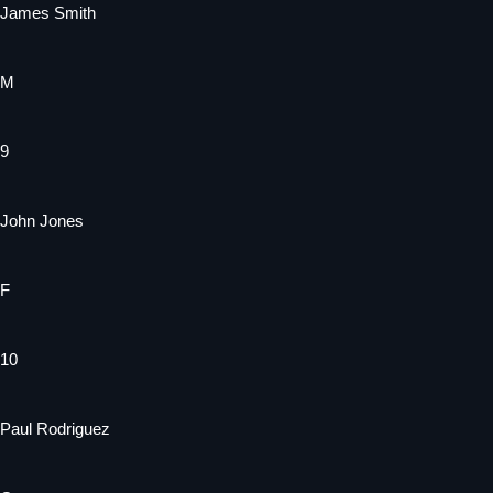
James Smith
M
9
John Jones
F
10
Paul Rodriguez