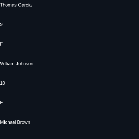
Thomas Garcia
9
F
William Johnson
10
F
Michael Brown