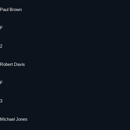
Paul Brown
F
2
Robert Davis
F
3
Michael Jones