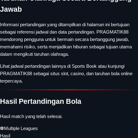
Jawab
Informasi pertandingan yang ditampilkan di halaman ini bertujuan
sebagai referensi jadwal dan data pertandingan. PRAGMATIK88
mendorong pengguna untuk bermain secara bertanggung jawab,
memahami risiko, serta menjadikan hiburan sebagai tujuan utama
dalam mengikuti taruhan olahraga.
Lihat jadwal pertandingan lainnya di
Sports Book
atau kunjungi
PRAGMATIK88
sebagai situs slot, casino, dan taruhan bola online
terpercaya.
Hasil Pertandingan Bola
Hasil match yang telah selesai.
⚽
Multiple Leagues
Hasil