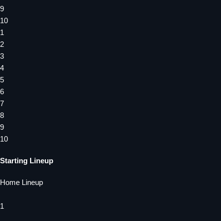
9
10
1
2
3
4
5
6
7
8
9
10
Starting Lineup
Home Lineup
1