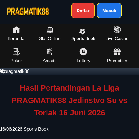
Daftar
Masuk
Beranda
Slot Online
Sports Book
Live Casino
Poker
Arcade
Lottery
Promotion
agmatik88
Hasil Pertandingan La Liga
PRAGMATIK88 Jedinstvo Su vs
Torlak 16 Juni 2026
16/06/2026
Sports Book