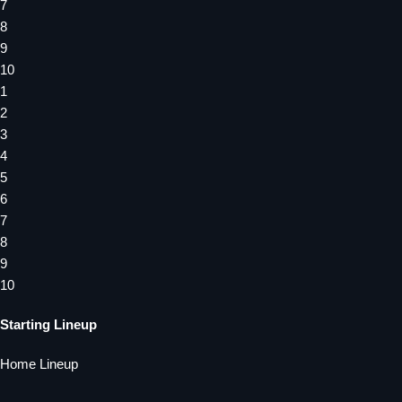
7
8
9
10
1
2
3
4
5
6
7
8
9
10
Starting Lineup
Home Lineup