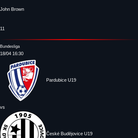
John Brown
11
Bundesliga
18/04 16:30
Pardubice U19
vs
České Budějovice U19