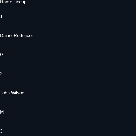
Home Lineup
1
Daniel Rodriguez
G
2
John Wilson
M
3