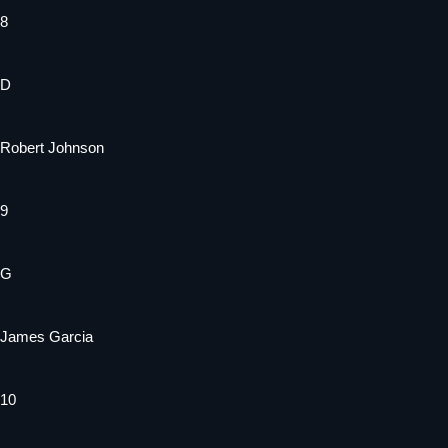
8
D
Robert Johnson
9
G
James Garcia
10