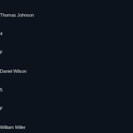
Thomas Johnson
4
F
Daniel Wilson
5
F
William Miller