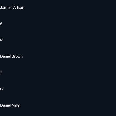
James Wilson
6
M
Daniel Brown
7
G
Daniel Miller