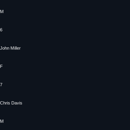
M
6
John Miller
F
7
Chris Davis
M