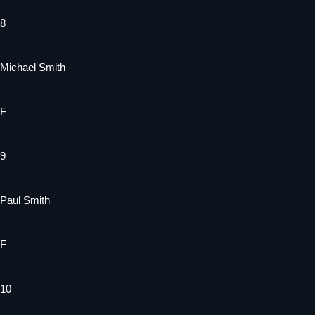
8
Michael Smith
F
9
Paul Smith
F
10