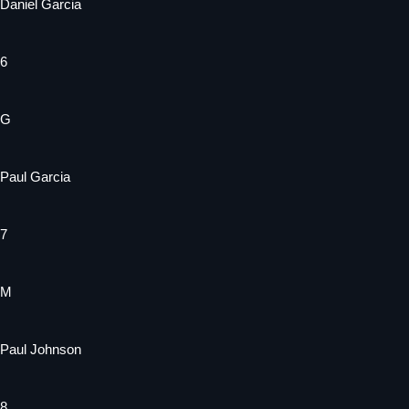
Daniel Garcia
6
G
Paul Garcia
7
M
Paul Johnson
8