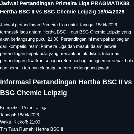
Jadwal Pertandingan Primeira Liga PRAGMATIK88
Hertha BSC II vs BSG Chemie Leipzig 18/04/2026
Jadwal pertandingan Primeira Liga untuk tanggal 18/04/2026
termasuk laga antara Hertha BSC II dan BSG Chemie Leipzig yang
akan berlangsung pukul 21:00. Pertandingan ini merupakan bagian
dari kompetisi resmi Primeira Liga dan masuk dalam jadwal
pertandingan sepak bola yang menarik untuk diikuti. Informasi
pertandingan disajikan sebagai referensi bagi penggemar sepak bola
dan pemain taruhan olahraga secara bertanggung jawab.
Informasi Pertandingan Hertha BSC II vs
BSG Chemie Leipzig
Kompetisi: Primeira Liga
Tanggal: 18/04/2026
Waktu Kickoff: 21:00
Tim Tuan Rumah: Hertha BSC II