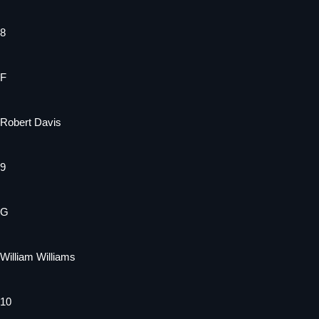
8
F
Robert Davis
9
G
William Williams
10