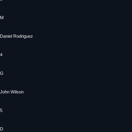
M
Daniel Rodriguez
4
G
John Wilson
5
D