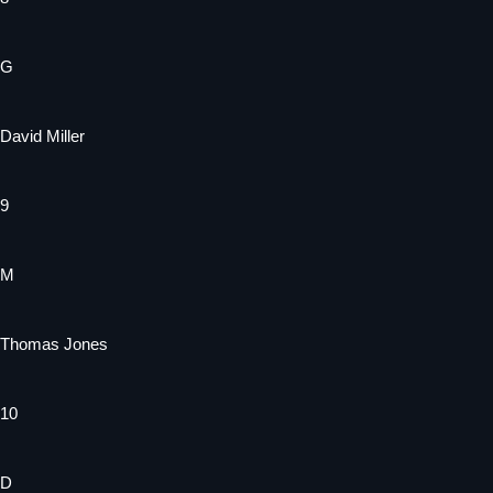
G
David Miller
9
M
Thomas Jones
10
D