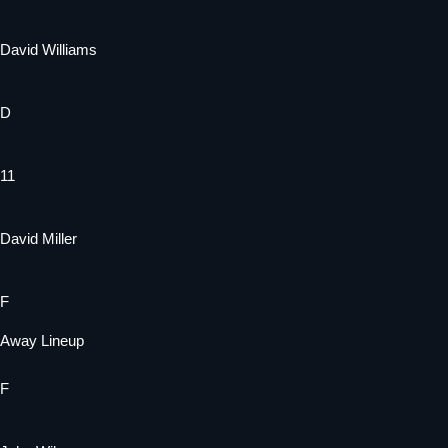
David Williams
D
11
David Miller
F
Away Lineup
F