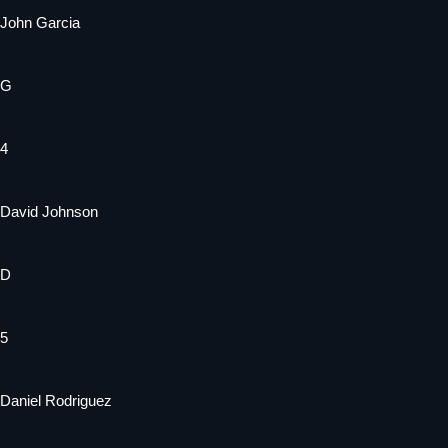
John Garcia
G
4
David Johnson
D
5
Daniel Rodriguez