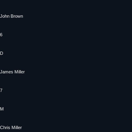
John Brown
6
D
James Miller
7
M
Chris Miller