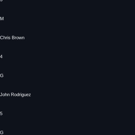
M
Chris Brown
4
G
John Rodriguez
5
G