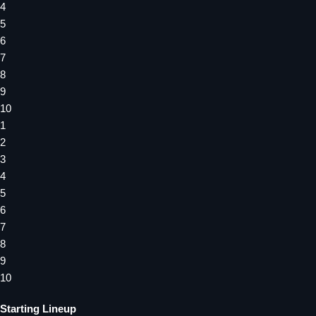
4
5
6
7
8
9
10
1
2
3
4
5
6
7
8
9
10
Starting Lineup