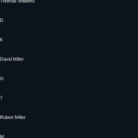
Thomas Williams
D
6
David Miller
G
7
Robert Miller
M