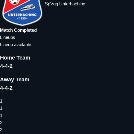
SpVgg Unterhaching
Match Completed
Lineups
Lineup available
Home Team
4-4-2
Away Team
4-4-2
1
1
1
2
3