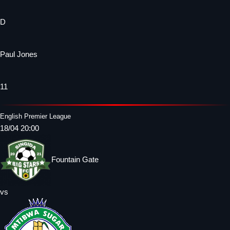
D
Paul Jones
11
English Premier League
18/04 20:00
Fountain Gate
vs