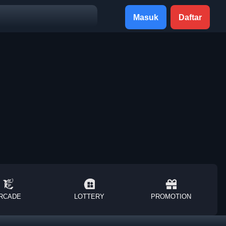
Masuk
Daftar
RCADE
LOTTERY
PROMOTION