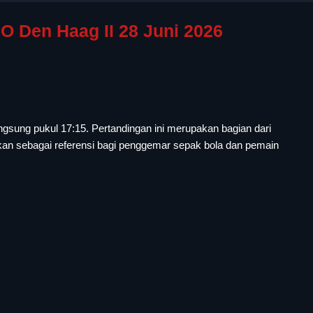
 Den Haag II 28 Juni 2026
gsung pukul 17:15. Pertandingan ini merupakan bagian dari
jikan sebagai referensi bagi penggemar sepak bola dan pemain