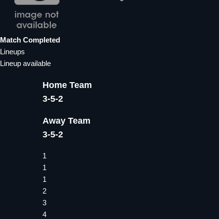
Match Completed
Lineups
Lineup available
Home Team
3-5-2
Away Team
3-5-2
1
1
1
2
3
4