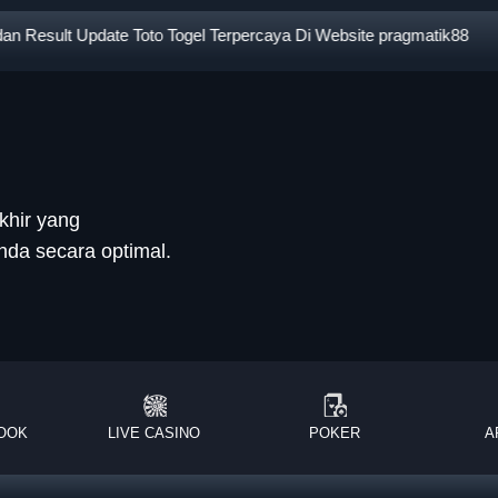
oto Togel Terpercaya Di Website pragmatik88
hir yang
da secara optimal.
OOK
LIVE CASINO
POKER
A