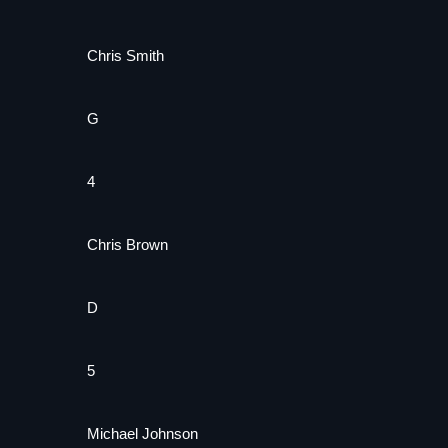
Chris Smith
G
4
Chris Brown
D
5
Michael Johnson