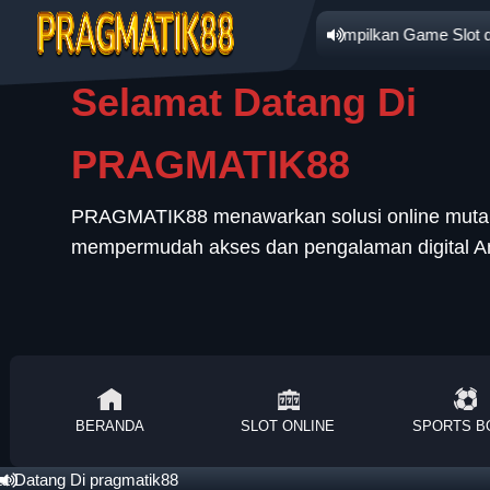
itahuan : Situs Resmi Menampilkan Game Slot dan Result Update T
Selamat Datang Di
PRAGMATIK88
PRAGMATIK88 menawarkan solusi online mutak
mempermudah akses dan pengalaman digital An
BERANDA
SLOT ONLINE
SPORTS B
ang Di pragmatik88